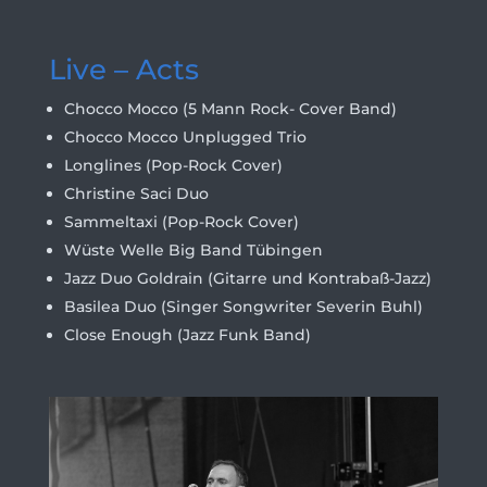
Live – Acts
Chocco Mocco (5 Mann Rock- Cover Band)
Chocco Mocco Unplugged Trio
Longlines (Pop-Rock Cover)
Christine Saci Duo
Sammeltaxi (Pop-Rock Cover)
Wüste Welle Big Band Tübingen
Jazz Duo Goldrain (Gitarre und Kontrabaß-Jazz)
Basilea Duo (Singer Songwriter Severin Buhl)
Close Enough (Jazz Funk Band)