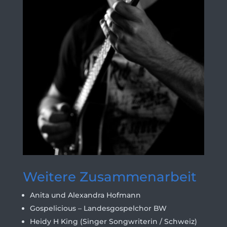
Weitere Zusammenarbeit
Anita und Alexandra Hofmann
Gospelicious – Landesgospelchor BW
Heidy H King (Singer Songwriterin / Schweiz)